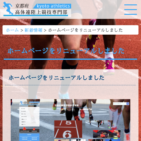
>
>
ホーム
新着情報
ホームページをリニューアルしました
ホームページをリニューアルしました
ホームページをリニューアルしました