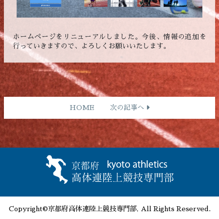
ホームページをリニューアルしました。今後、情報の追加を
行っていきますので、よろしくお願いいたします。
HOME
次の記事へ
Copyright©京都府高体連陸上競技専門部, All Rights Reserved.