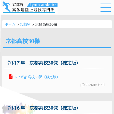
>
>
ホーム
記録室
京都高校30傑
京都高校30傑
令和７年 京都高校30傑（確定版）
R7京都高校30傑（確定版）
|
2026年1月6日 |
令和６年 京都高校30傑（確定版）