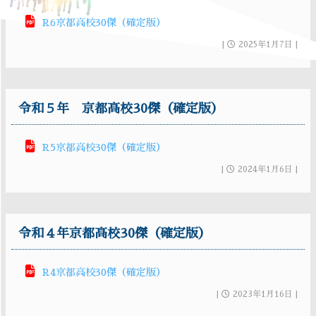
R6京都高校30傑（確定版）
|
2025年1月7日 |
令和５年 京都高校30傑（確定版）
R5京都高校30傑（確定版）
|
2024年1月6日 |
令和４年京都高校30傑（確定版）
R4京都高校30傑（確定版）
|
2023年1月16日 |