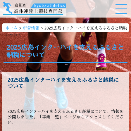
>
>
ホーム
新着情報
2025広島インターハイを支えるふるさと納税
について
2025広島インターハイを支えるふるさと
納税について
2025広島インターハイを支えるふるさと納税に
ついて
2025広島インターハイを支えるふるさと納税について、情報を
公開しました。「事業一覧」ページからアクセスしてくださ
い。