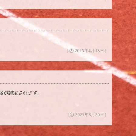
|
2025年4月18日 |
格が認定されます。
|
2025年3月20日 |