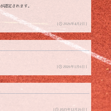
格が認定されます。
|
2026年4月2日 |
|
2026年1月6日 |
|
2025年12月26日 |