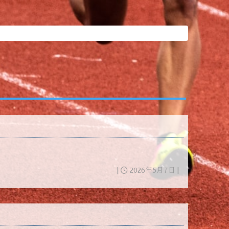
|
2026年5月7日 |