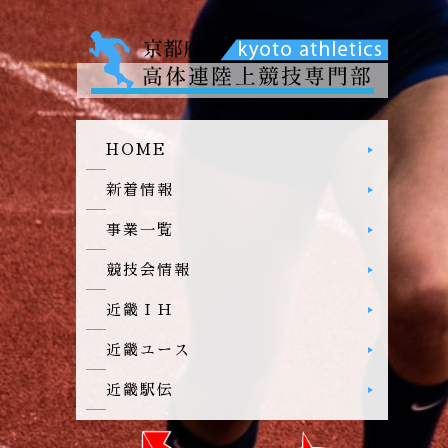
HOME
新着情報
事業一覧
競技会情報
近畿ＩＨ
近畿ユース
近畿駅伝