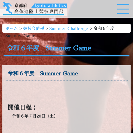
>
>
>
ホーム
競技会情報
Summer Challenge
令和６年度
Summer Game
令和６年度 Summer Game
令和６年度 Summer Game
開催日程：
令和６年７月20日（土）