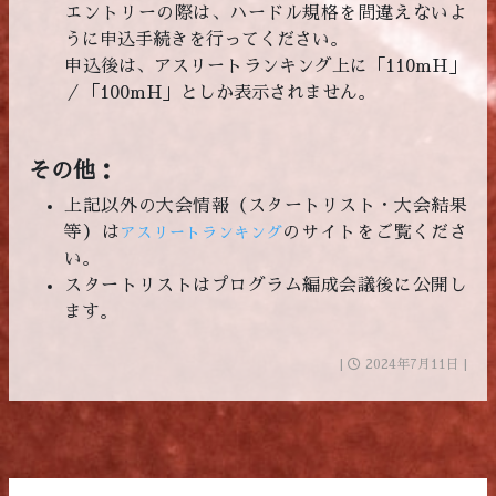
エントリーの際は、ハードル規格を間違えないよ
うに申込手続きを行ってください。
申込後は、アスリートランキング上に「110mH」
／「100mH」としか表示されません。
その他：
上記以外の大会情報（スタートリスト・大会結果
等）は
のサイトをご覧くださ
アスリートランキング
い。
スタートリストはプログラム編成会議後に公開し
ます。
|
2024年7月11日 |