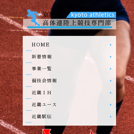
HOME
新着情報
事業一覧
競技会情報
近畿ＩＨ
近畿ユース
近畿駅伝