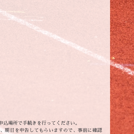
申込場所で手続きを行ってください。
名、期日を申告してもらいますので、事前に確認