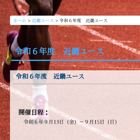
>
>
ホーム
近畿ユース
令和６年度 近畿ユース
令和６年度 近畿ユース
令和６年度 近畿ユース
開催日程：
令和６年９月13日（金）～９月15日（日）